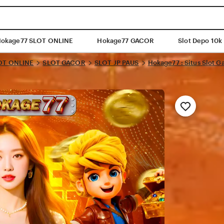
okage77 SLOT ONLINE
Hokage77 GACOR
Slot Depo 10k
OT ONLINE
SLOT GACOR
SLOT JP PAUS
Hokage77 : Situs Slot Ga
Add
to
Favorites