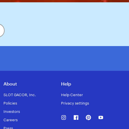
About
Help
SLOT GACOR, Inc.
Help Center
Policies
Privacy settings
Investors
Instagram
Facebook
Pinterest
Youtube
Careers
Press