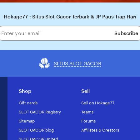
Hokage77 : Situs Slot Gacor Terbaik & JP Paus Tiap Hari
Subscribe
ter
our
ail
SITUS SLOT GACOR
Shop
Sell
Gift cards
Sell on Hokage77
SLOT GACOR Registry
Teams
Sitemap
Forums
SLOT GACOR blog
Affiliates & Creators
SLOT GACOR United