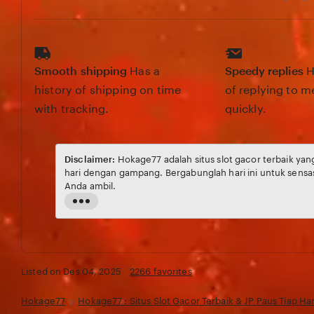
Smooth shipping
Has a
Speedy replies
H
history of shipping on time
of replying to 
with tracking.
quickly.
Disclaimer:
Hokage77 adalah situs slot gacor terbaik yan
hari dengan gampang. Bergabunglah hari ini untuk sensa
Anda ambil.
Read
the
full
description
Listed on Des 04, 2025
2266 favorites
Hokage77
Hokage77 : Situs Slot Gacor Terbaik & JP Paus Tiap Har