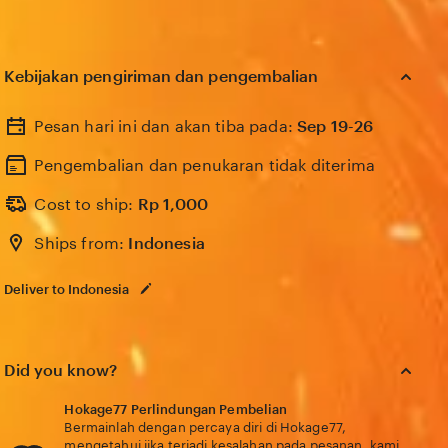
Kebijakan pengiriman dan pengembalian
Pesan hari ini dan akan tiba pada:
Sep 19-26
Pengembalian dan penukaran tidak diterima
Cost to ship:
Rp
1,000
Ships from:
Indonesia
Deliver to Indonesia
Did you know?
Hokage77 Perlindungan Pembelian
Bermainlah dengan percaya diri di Hokage77,
mengetahui jika terjadi kesalahan pada pesanan, kami