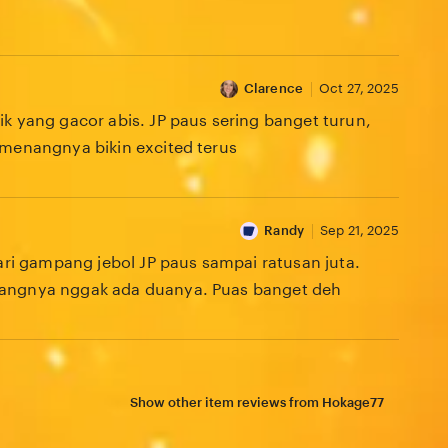
Clarence
Oct 27, 2025
k yang gacor abis. JP paus sering banget turun,
 menangnya bikin excited terus
Randy
Sep 21, 2025
ari gampang jebol JP paus sampai ratusan juta.
nangnya nggak ada duanya. Puas banget deh
Show other item reviews from Hokage77