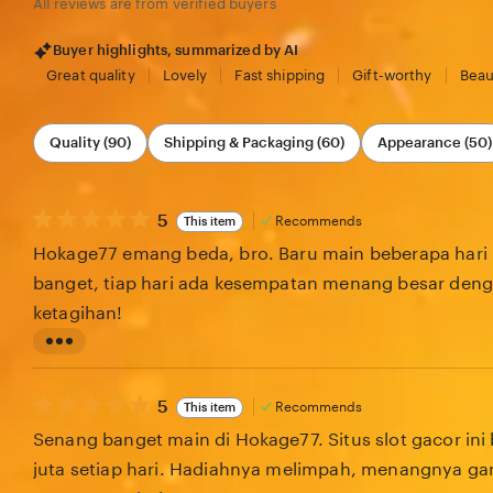
All reviews are from verified buyers
Buyer highlights, summarized by AI
Great quality
Lovely
Fast shipping
Gift-worthy
Beau
Filter
Quality (90)
Shipping & Packaging (60)
Appearance (50)
by
category
5
5
Recommends
This item
out
Hokage77 emang beda, bro. Baru main beberapa hari l
of
5
banget, tiap hari ada kesempatan menang besar deng
stars
ketagihan!
L
i
5
5
Recommends
This item
s
out
Senang banget main di Hokage77. Situs slot gacor in
of
t
5
juta setiap hari. Hadiahnya melimpah, menangnya g
i
stars