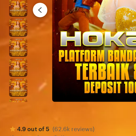
4.9 out of 5
(62.6k reviews)