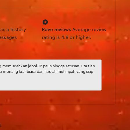
as a history
Rave reviews
Average review
messages
rating is 4.8 or higher.
g memudahkan jebol JP paus hingga ratusan juta tiap
si menang luar biasa dan hadiah melimpah yang siap
i