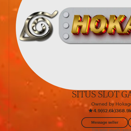
SITUS SLOT G
Owned by Hokag
4.9
(62.6k)
368.9k
Message seller
This seller usually res